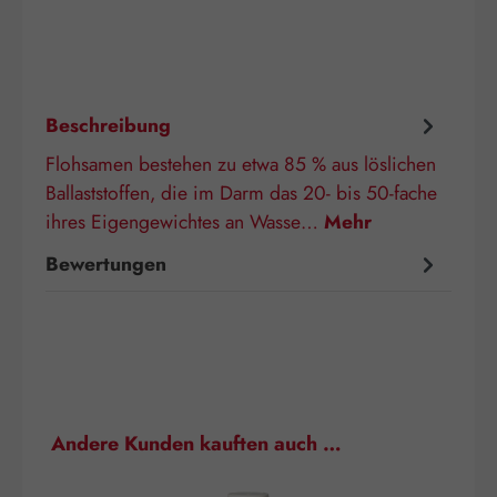
Beschreibung
Flohsamen bestehen zu etwa 85 % aus löslichen
Ballaststoffen, die im Darm das 20- bis 50-fache
ihres Eigengewichtes an Wasse…
Mehr
Bewertungen
Produktgalerie überspringen
Andere Kunden kauften auch …