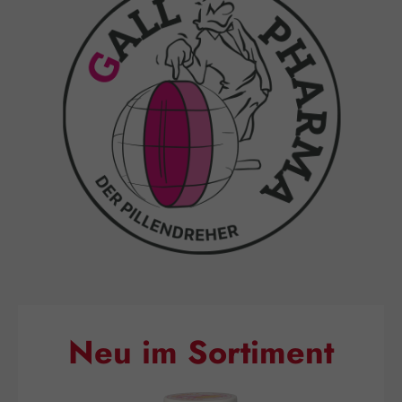
Neu im Sortiment
Produktgalerie überspringen