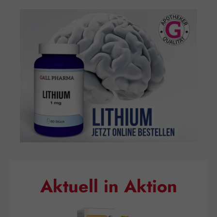
Aktuell in Aktion
Produktgalerie überspringen