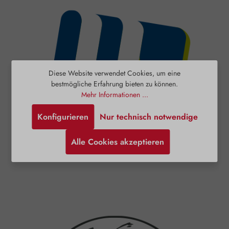
Diese Website verwendet Cookies, um eine
bestmögliche Erfahrung bieten zu können.
Mehr Informationen ...
Konfigurieren
Nur technisch notwendige
Alle Cookies akzeptieren