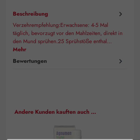
Beschreibung
Verzehrempfehlung:Erwachsene: 4-5 Mal
täglich, bevorzugt vor den Mahlzeiten, direkt in
den Mund sprühen.25 Sprühstöße enthal…
Mehr
Bewertungen
Produktgalerie überspringen
Andere Kunden kauften auch …