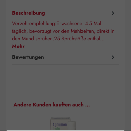
Beschreibung
Verzehrempfehlung:Erwachsene: 4-5 Mal
täglich, bevorzugt vor den Mahlzeiten, direkt in
den Mund sprühen.25 Sprühstöße enthal…
Mehr
Bewertungen
Produktgalerie überspringen
Andere Kunden kauften auch …