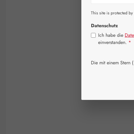
This site is protected by
Datenschutz
Ich habe die
Date
einverstanden.
*
Die mit einem Stern (*