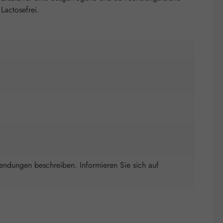
Lactosefrei.
wendungen beschreiben. Informieren Sie sich auf