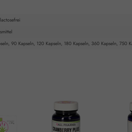
 lactosefrei
mittel
seln, 90 Kapseln, 120 Kapseln, 180 Kapseln, 360 Kapseln, 750 K