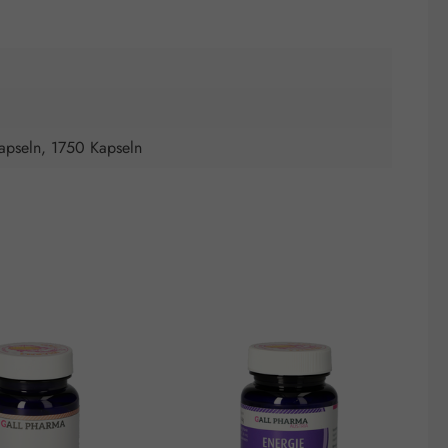
apseln, 1750 Kapseln