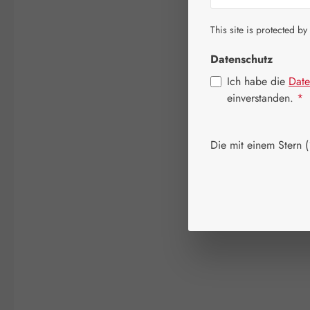
This site is protected by
Datenschutz
Ich habe die
Date
einverstanden.
*
Die mit einem Stern (*