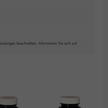
wendungen beschreiben. Informieren Sie sich auf