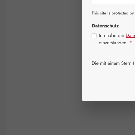
This site is protected by
Datenschutz
Ich habe die
Date
einverstanden.
*
Die mit einem Stern (*