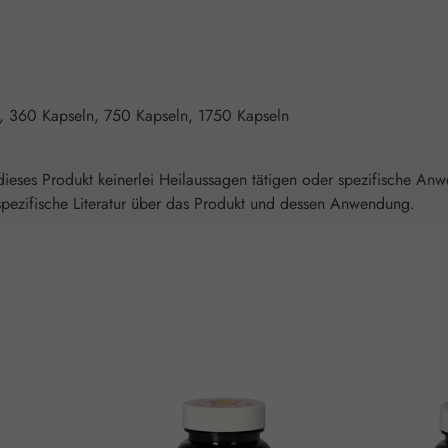
, 360 Kapseln, 750 Kapseln, 1750 Kapseln
ieses Produkt keinerlei Heilaussagen tätigen oder spezifische An
spezifische Literatur über das Produkt und dessen Anwendung.