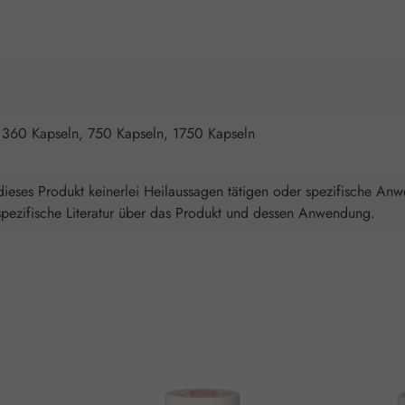
 360 Kapseln, 750 Kapseln, 1750 Kapseln
ieses Produkt keinerlei Heilaussagen tätigen oder spezifische An
spezifische Literatur über das Produkt und dessen Anwendung.