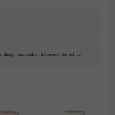
wendungen beschreiben. Informieren Sie sich auf