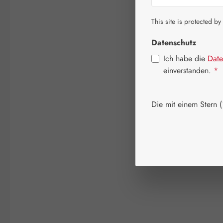
This site is protected by
Datenschutz
Ich habe die
Date
einverstanden.
*
Die mit einem Stern (*