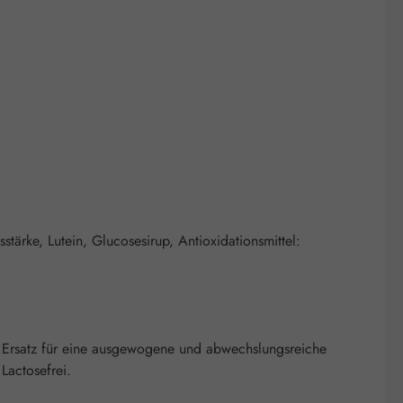
stärke, Lutein, Glucosesirup, Antioxidationsmittel:
 Ersatz für eine ausgewogene und abwechslungsreiche
Lactosefrei.