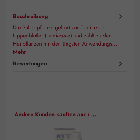
Beschreibung
Die Salbeipflanze gehört zur Familie der
Lippenblütler (Lamiaceae) und zählt zu den
Heilpflanzen mit der längsten Anwendungs…
Mehr
Bewertungen
Produktgalerie überspringen
Andere Kunden kauften auch …