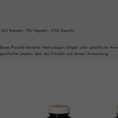
 360 Kapseln, 750 Kapseln, 1750 Kapseln
ieses Produkt keinerlei Heilaussagen tätigen oder spezifische An
spezifische Literatur über das Produkt und dessen Anwendung.