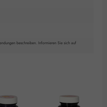
wendungen beschreiben. Informieren Sie sich auf