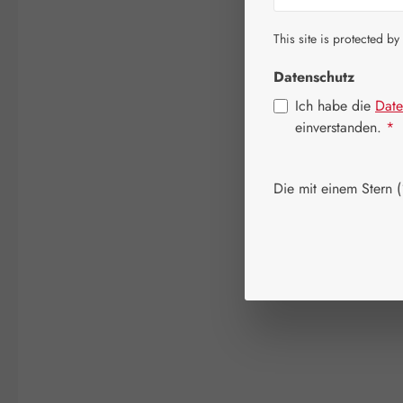
This site is protected by
Datenschutz
Ich habe die
Date
einverstanden.
*
Die mit einem Stern (*