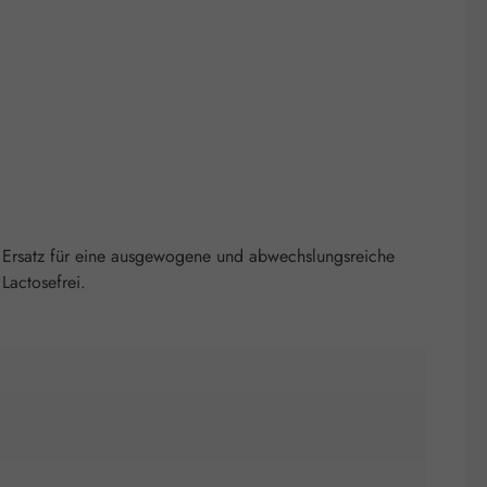
 Ersatz für eine ausgewogene und abwechslungsreiche
Lactosefrei.