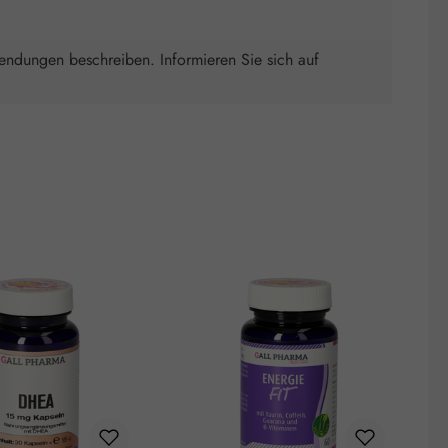
wendungen beschreiben. Informieren Sie sich auf