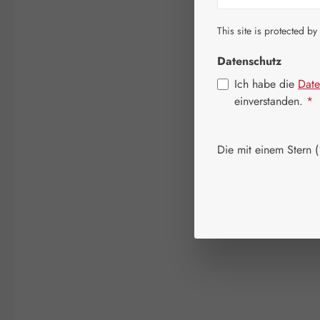
This site is protected by
Datenschutz
Ich habe die
Date
einverstanden.
*
Die mit einem Stern (*