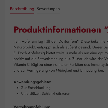
Beschreibung
Bewertungen
Produktinformationen 
„Ein Apfel am Tag hält den Doktor fern“. Diese bekannte 
Naturprodukt, entpuppt sich als äußerst gesund. Dieser Sp
E. Doch Apfelessig bietet weitaus mehr als nur eine optim
positiv auf die Fettverbrennung aus. Zusätzlich wird das
Vitamin C trägt zu einer normalen Funktion des Immunsyst
und zur Verringerung von Müdigkeit und Ermüdung bei.
Anwendungsgebiete:
Zur Entschlackung
Unterstützen Schlankheitskuren
Verzehrempfehlung: