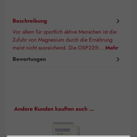
Beschreibung
Vor allem für sportlich aktive Menschen ist die
Zufuhr von Magnesium durch die Ernährung
meist nicht ausreichend. Die OSP22®…
Mehr
Bewertungen
Produktgalerie überspringen
Andere Kunden kauften auch …