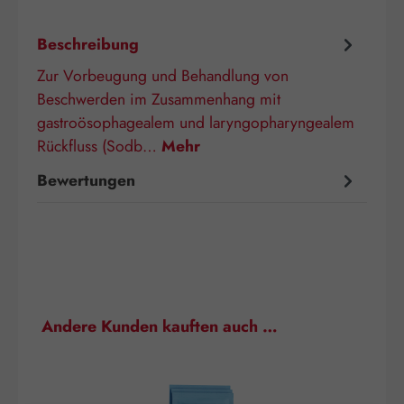
Beschreibung
Zur Vorbeugung und Behandlung von
Beschwerden im Zusammenhang mit
gastroösophagealem und laryngopharyngealem
Rückfluss (Sodb…
Mehr
Bewertungen
Produktgalerie überspringen
Andere Kunden kauften auch …