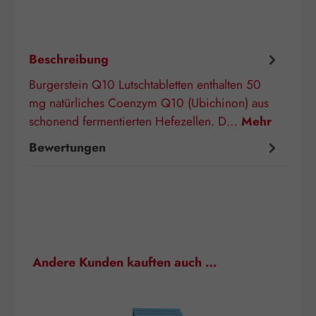
Beschreibung
Burgerstein Q10 Lutschtabletten enthalten 50
mg natürliches Coenzym Q10 (Ubichinon) aus
schonend fermentierten Hefezellen. D…
Mehr
Bewertungen
Produktgalerie überspringen
Andere Kunden kauften auch …