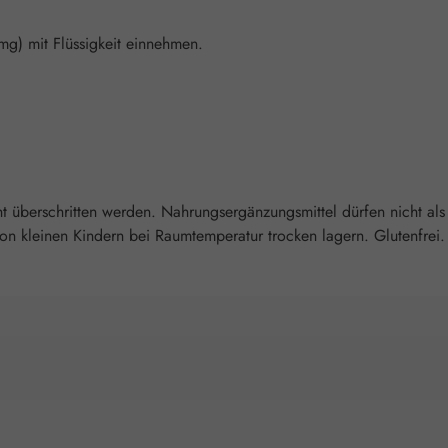
 mg) mit Flüssigkeit einnehmen.
überschritten werden. Nahrungsergänzungsmittel dürfen nicht als
 kleinen Kindern bei Raumtemperatur trocken lagern. Glutenfrei. L