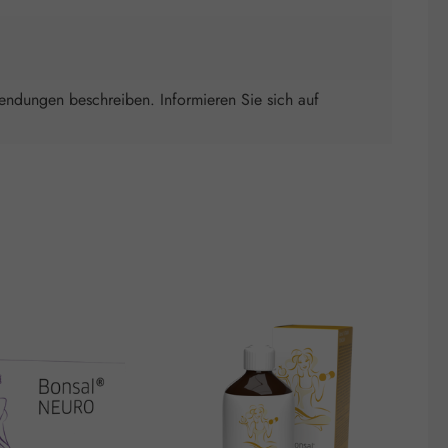
wendungen beschreiben. Informieren Sie sich auf