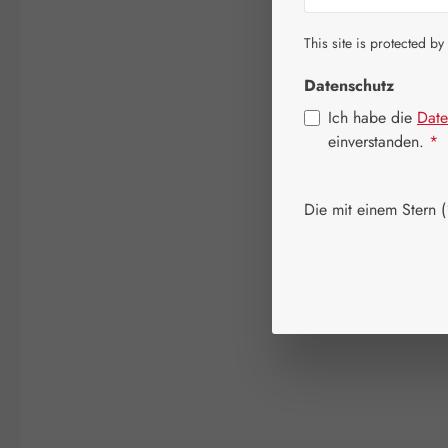
This site is protected by
Datenschutz
Ich habe die
Date
einverstanden.
*
Die mit einem Stern (*