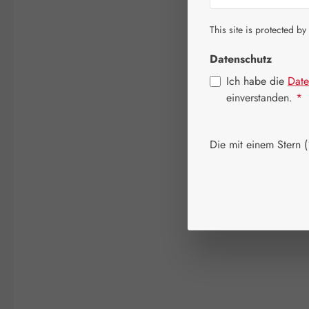
This site is protected by
Datenschutz
Ich habe die
Date
einverstanden.
*
Die mit einem Stern (*