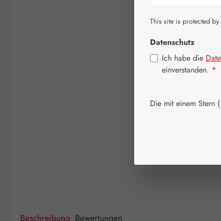
This site is protected by
Datenschutz
Ich habe die
Date
einverstanden.
*
Die mit einem Stern (*
Beschreibung
Bewertungen