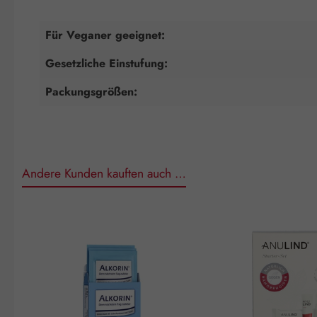
Für Veganer geeignet:
Gesetzliche Einstufung:
Packungsgrößen:
Andere Kunden kauften auch …
Produktgalerie überspringen