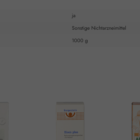
ja
Sonstige Nichtarzneimittel
1000 g