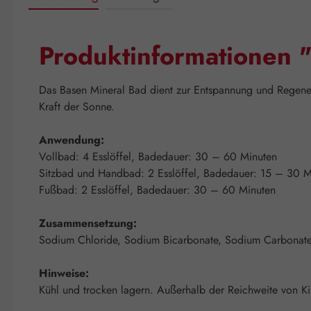
Produktinformationen 
Das Basen Mineral Bad dient zur Entspannung und Regener
Kraft der Sonne.
Anwendung:
Vollbad: 4 Esslöffel, Badedauer: 30 – 60 Minuten
Sitzbad und Handbad: 2 Esslöffel, Badedauer: 15 – 30 M
Fußbad: 2 Esslöffel, Badedauer: 30 – 60 Minuten
Zusammensetzung:
Sodium Chloride, Sodium Bicarbonate, Sodium Carbonate
Hinweise:
Kühl und trocken lagern. Außerhalb der Reichweite von Ki