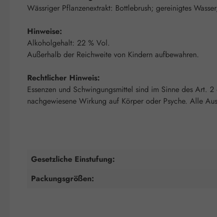
Wässriger Pflanzenextrakt: Bottlebrush; gereinigtes Wasser
Hinweise:
Alkoholgehalt: 22 % Vol.
Außerhalb der Reichweite von Kindern aufbewahren.
Rechtlicher Hinweis:
Essenzen und Schwingungsmittel sind im Sinne des Art. 2
nachgewiesene Wirkung auf Körper oder Psyche. Alle Auss
Gesetzliche Einstufung:
Packungsgrößen: