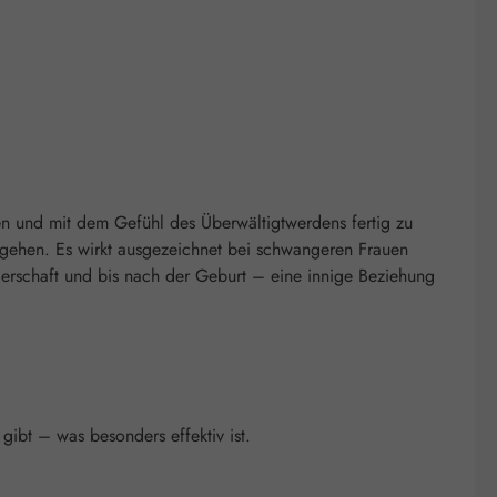
n und mit dem Gefühl des Überwältigtwerdens fertig zu
ugehen. Es wirkt ausgezeichnet bei schwangeren Frauen
erschaft und bis nach der Geburt – eine innige Beziehung
ibt – was besonders effektiv ist.