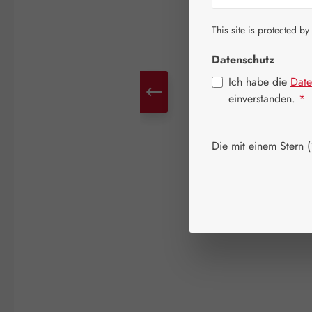
This site is protected by
Datenschutz
Ich habe die
Date
einverstanden.
*
Die mit einem Stern (*