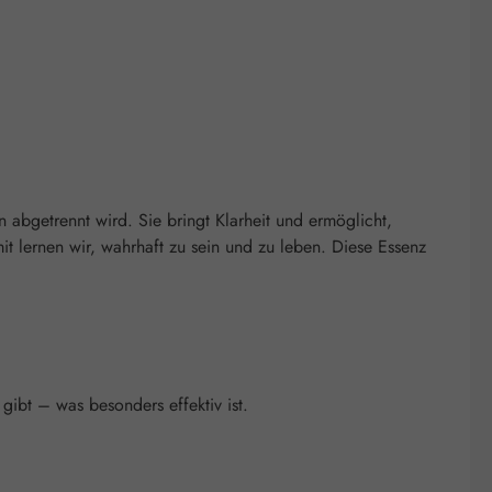
n abgetrennt wird. Sie bringt Klarheit und ermöglicht,
t lernen wir, wahrhaft zu sein und zu leben. Diese Essenz
ibt – was besonders effektiv ist.