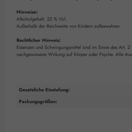
Hinweise:
Alkoholgehalt: 22 % Vol.
Außerhalb der Reichweite von Kindern aufbewahren.
Rechtlicher Hinweis:
Essenzen und Schwingungsmittel sind im Sinne des Art. 2
nachgewiesene Wirkung auf Körper oder Psyche. Alle Auss
Gesetzliche Einstufung:
Packungsgrößen: