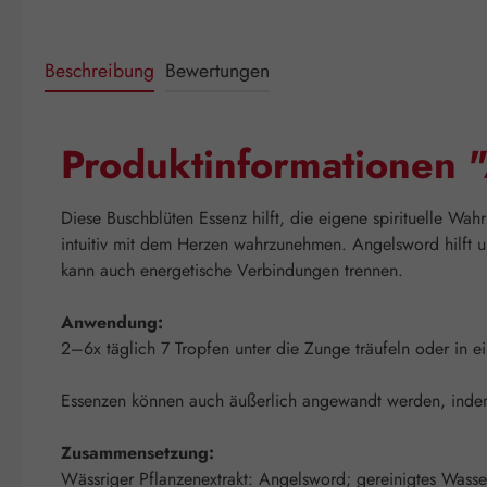
Beschreibung
Bewertungen
Produktinformationen 
Diese Buschblüten Essenz hilft, die eigene spirituelle Wah
intuitiv mit dem Herzen wahrzunehmen. Angelsword hilft u
kann auch energetische Verbindungen trennen.
Anwendung:
2–6x täglich 7 Tropfen unter die Zunge träufeln oder in 
Essenzen können auch äußerlich angewandt werden, indem 
Zusammensetzung:
Wässriger Pflanzenextrakt: Angelsword; gereinigtes Wasse