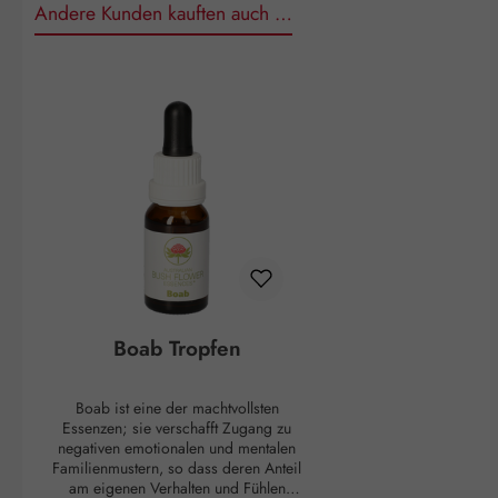
Andere Kunden kauften auch …
Produktgalerie überspringen
Boab Tropfen
Boab ist eine der machtvollsten
Essenzen; sie verschafft Zugang zu
negativen emotionalen und mentalen
Familienmustern, so dass deren Anteil
am eigenen Verhalten und Fühlen