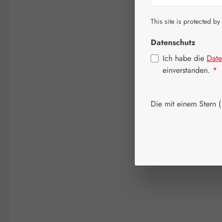
This site is protected by
Datenschutz
Ich habe die
Date
einverstanden.
*
Die mit einem Stern (*