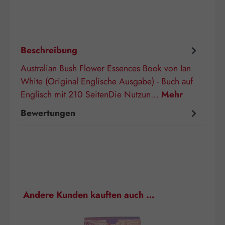
Beschreibung
Australian Bush Flower Essences Book von Ian
White (Original Englische Ausgabe) - Buch auf
Englisch mit 210 SeitenDie Nutzun…
Mehr
Bewertungen
Produktgalerie überspringen
Andere Kunden kauften auch …