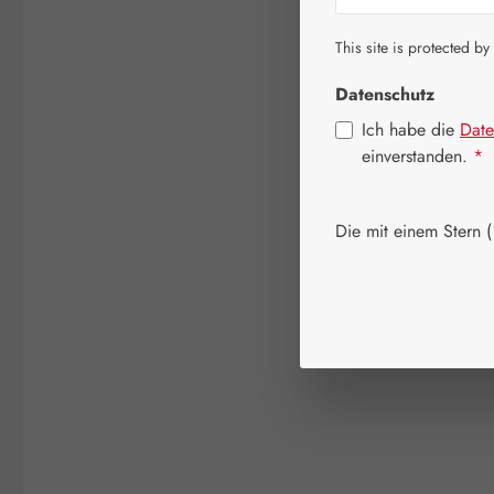
This site is protected by
Datenschutz
Ich habe die
Date
einverstanden.
*
Die mit einem Stern (*