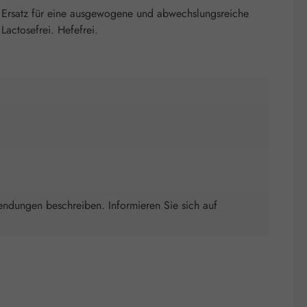
 Ersatz für eine ausgewogene und abwechslungsreiche
actosefrei. Hefefrei.
endungen beschreiben. Informieren Sie sich auf