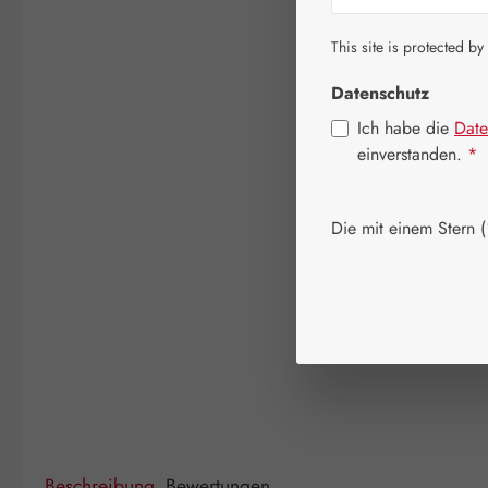
This site is protected by
Datenschutz
Ich habe die
Date
einverstanden.
*
Die mit einem Stern (*
Beschreibung
Bewertungen