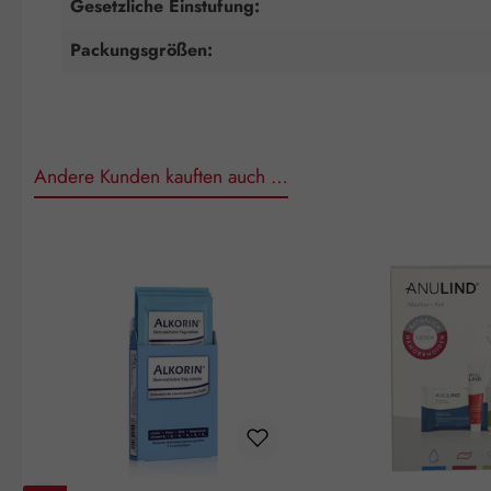
Gesetzliche Einstufung:
Packungsgrößen:
Andere Kunden kauften auch …
Produktgalerie überspringen