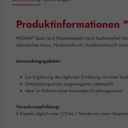
Produktinformationen 
®
PADMA
Basic sind Kräuterkapseln nach traditioneller ti
Isländisches Moos, Nimbaumfrucht, Kardamomfrucht sowie S
Anwendungsgebiete:
Zur Ergänzung der täglichen Ernährung mit einer tradi
Unterstützung eines ausgewogenen Lebensstils
Ideal im Rahmen einer bewussten Ernährungsweise
Verzehrempfehlung:
2 Kapseln täglich eine 1/2 bis 1 Stunde vor einer Hauptma