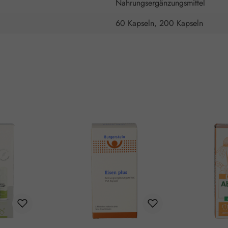
Nahrungsergänzungsmittel
60 Kapseln, 200 Kapseln