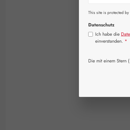
This site is protected by
Datenschutz
Ich habe die
Date
einverstanden.
*
Die mit einem Stern (*