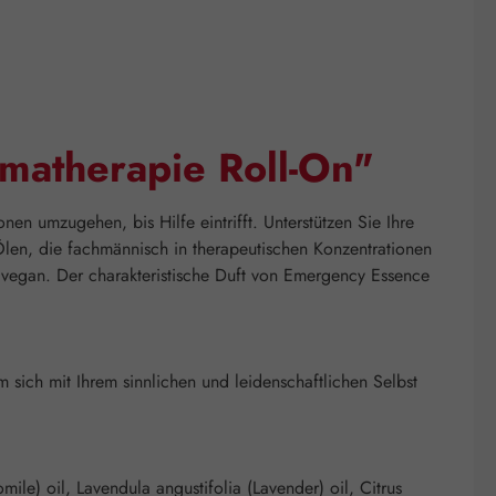
matherapie Roll-On"
nen umzugehen, bis Hilfe eintrifft. Unterstützen Sie Ihre
len, die fachmännisch in therapeutischen Konzentrationen
 vegan. Der charakteristische Duft von Emergency Essence
 sich mit Ihrem sinnlichen und leidenschaftlichen Selbst
ile) oil, Lavendula angustifolia (Lavender) oil, Citrus