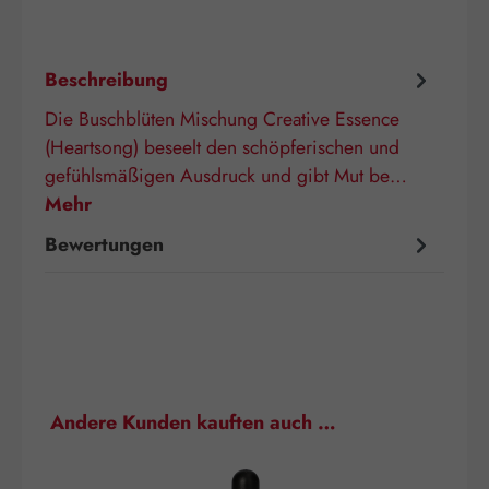
Beschreibung
Die Buschblüten Mischung Creative Essence
(Heartsong) beseelt den schöpferischen und
gefühlsmäßigen Ausdruck und gibt Mut be…
Mehr
Bewertungen
Produktgalerie überspringen
Andere Kunden kauften auch …