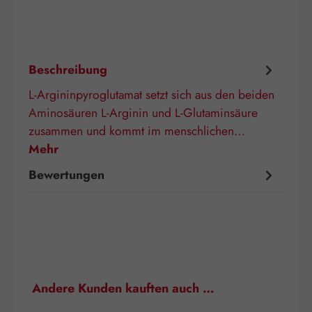
Beschreibung
L-Argininpyroglutamat setzt sich aus den beiden
Aminosäuren L-Arginin und L-Glutaminsäure
zusammen und kommt im menschlichen…
Mehr
Bewertungen
Produktgalerie überspringen
Andere Kunden kauften auch …