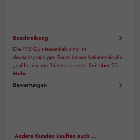
Beschreibung
Die FES Quintessentials sind im
deutschsprachigen Raum besser bekannt als die
„Kalifornischen Blütenessenzen“. Seit über 20…
Mehr
Bewertungen
Produktgalerie überspringen
Andere Kunden kauften auch …