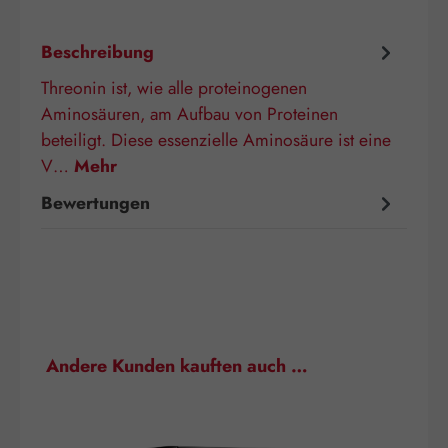
Beschreibung
Threonin ist, wie alle proteinogenen
Aminosäuren, am Aufbau von Proteinen
beteiligt. Diese essenzielle Aminosäure ist eine
V…
Mehr
Bewertungen
Produktgalerie überspringen
Andere Kunden kauften auch …