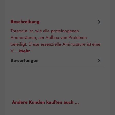
Beschreibung
Threonin ist, wie alle proteinogenen
Aminosäuren, am Aufbau von Proteinen
beteiligt. Diese essenzielle Aminosäure ist eine
V…
Mehr
Bewertungen
Produktgalerie überspringen
Andere Kunden kauften auch …