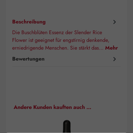
Beschreibung
Die Buschblüten Essenz der Slender Rice
Flower ist geeignet für engstirnig denkende,
erniedrigende Menschen. Sie stärkt das…
Mehr
Bewertungen
Produktgalerie überspringen
Andere Kunden kauften auch …