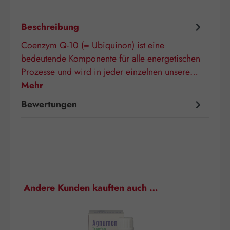
Beschreibung
Coenzym Q-10 (= Ubiquinon) ist eine
bedeutende Komponente für alle energetischen
Prozesse und wird in jeder einzelnen unsere…
Mehr
Bewertungen
Produktgalerie überspringen
Andere Kunden kauften auch …