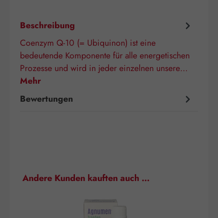
Beschreibung
Coenzym Q-10 (= Ubiquinon) ist eine
bedeutende Komponente für alle energetischen
Prozesse und wird in jeder einzelnen unsere…
Mehr
Bewertungen
Produktgalerie überspringen
Andere Kunden kauften auch …