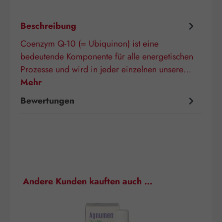
Beschreibung
Coenzym Q-10 (= Ubiquinon) ist eine
bedeutende Komponente für alle energetischen
Prozesse und wird in jeder einzelnen unsere…
Mehr
Bewertungen
Produktgalerie überspringen
Andere Kunden kauften auch …