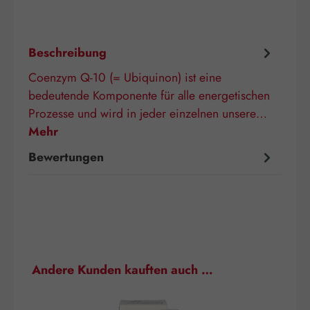
Beschreibung
Coenzym Q-10 (= Ubiquinon) ist eine
bedeutende Komponente für alle energetischen
Prozesse und wird in jeder einzelnen unsere…
Mehr
Bewertungen
Produktgalerie überspringen
Andere Kunden kauften auch …