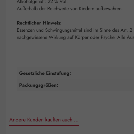
Alkoholgehalt: 22 % Vol.
Außerhalb der Reichweite von Kindern aufbewahren.
Rechtlicher Hinweis:
Essenzen und Schwingungsmittel sind im Sinne des Art. 2
nachgewiesene Wirkung auf Körper oder Psyche. Alle Auss
Gesetzliche Einstufung:
Packungsgrößen:
Andere Kunden kauften auch …