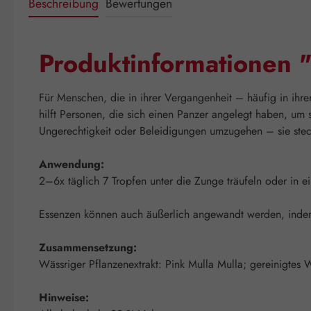
Beschreibung
Bewertungen
Produktinformationen "
Für Menschen, die in ihrer Vergangenheit – häufig in ihrer
hilft Personen, die sich einen Panzer angelegt haben, um
Ungerechtigkeit oder Beleidigungen umzugehen – sie stec
Anwendung:
2–6x täglich 7 Tropfen unter die Zunge träufeln oder in 
Essenzen können auch äußerlich angewandt werden, indem 
Zusammensetzung:
Wässriger Pflanzenextrakt: Pink Mulla Mulla; gereinigtes 
Hinweise: