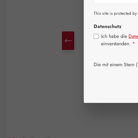
This site is protected by
Datenschutz
Ich habe die
Date
einverstanden.
*
Die mit einem Stern (*