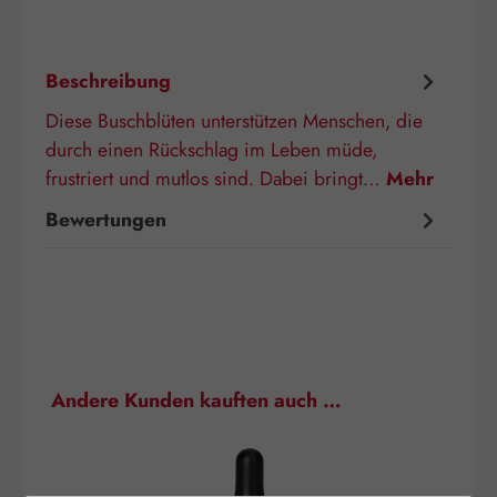
Beschreibung
Diese Buschblüten unterstützen Menschen, die
durch einen Rückschlag im Leben müde,
frustriert und mutlos sind. Dabei bringt…
Mehr
Bewertungen
Produktgalerie überspringen
Andere Kunden kauften auch …