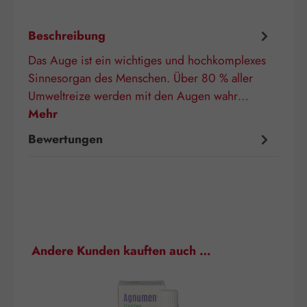
Beschreibung
Das Auge ist ein wichtiges und hochkomplexes
Sinnesorgan des Menschen. Über 80 % aller
Umweltreize werden mit den Augen wahr…
Mehr
Bewertungen
Produktgalerie überspringen
Andere Kunden kauften auch …