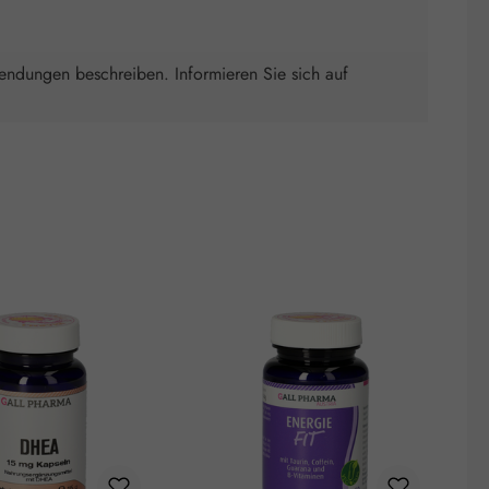
wendungen beschreiben. Informieren Sie sich auf