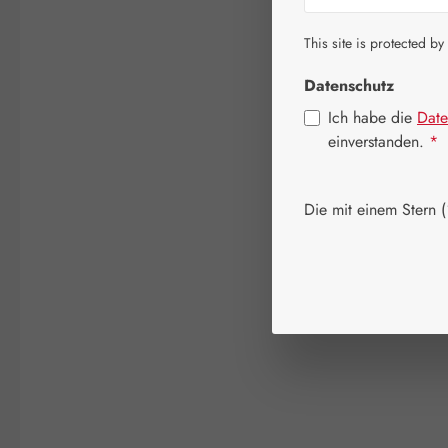
This site is protected by
Datenschutz
Ich habe die
Date
einverstanden.
*
Die mit einem Stern (*