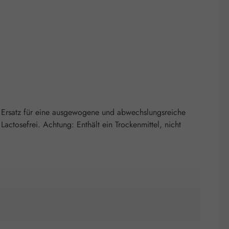
 Ersatz für eine ausgewogene und abwechslungsreiche
ctosefrei. Achtung: Enthält ein Trockenmittel, nicht