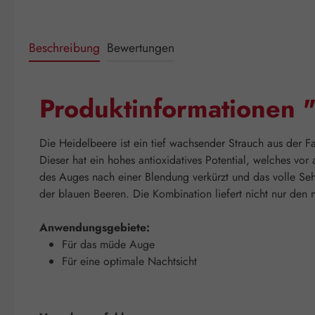
Beschreibung
Bewertungen
Produktinformationen 
Die Heidelbeere ist ein tief wachsender Strauch aus der F
Dieser hat ein hohes antioxidatives Potential, welches 
des Auges nach einer Blendung verkürzt und das volle Seh
der blauen Beeren. Die Kombination liefert nicht nur den 
Anwendungsgebiete:
Für das müde Auge
Für eine optimale Nachtsicht