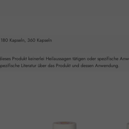
 180 Kapseln, 360 Kapseln
ieses Produkt keinerlei Heilaussagen tätigen oder spezifische An
spezifische Literatur über das Produkt und dessen Anwendung.