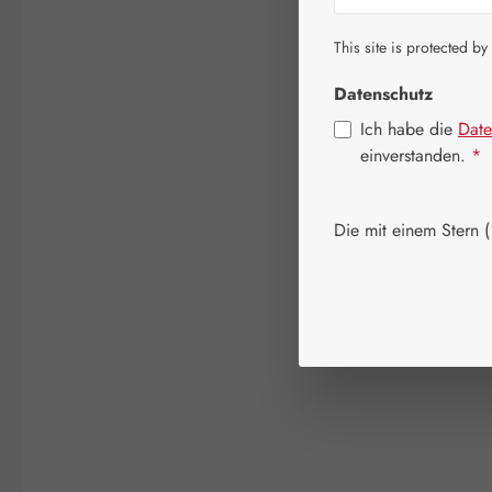
This site is protected by
Datenschutz
Ich habe die
Date
einverstanden.
*
Die mit einem Stern (*