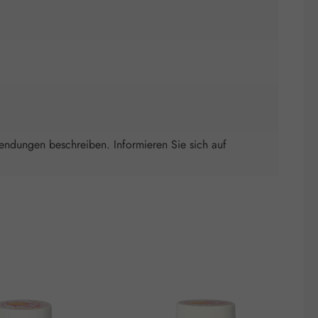
wendungen beschreiben. Informieren Sie sich auf