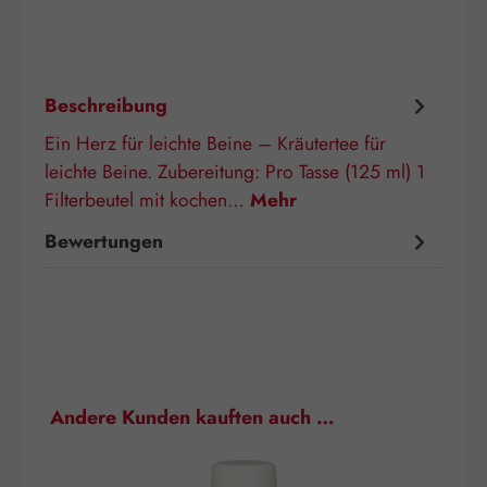
Beschreibung
Ein Herz für leichte Beine – Kräutertee für
leichte Beine. Zubereitung: Pro Tasse (125 ml) 1
Filterbeutel mit kochen…
Mehr
Bewertungen
Produktgalerie überspringen
Andere Kunden kauften auch …