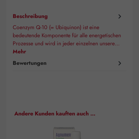
Beschreibung
Coenzym Q-10 (= Ubiquinon) ist eine
bedeutende Komponente für alle energetischen
Prozesse und wird in jeder einzelnen unsere…
Mehr
Bewertungen
Produktgalerie überspringen
Andere Kunden kauften auch …