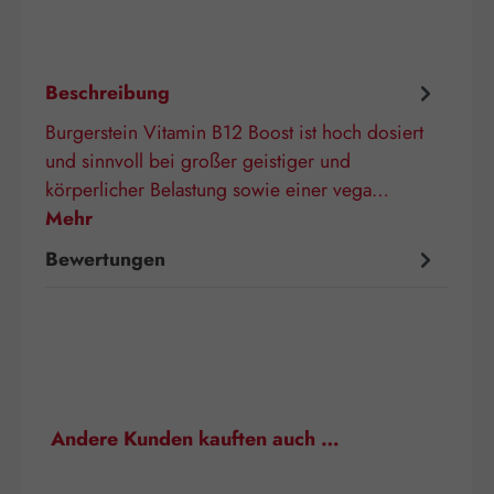
Beschreibung
Burgerstein Vitamin B12 Boost ist hoch dosiert
und sinnvoll bei großer geistiger und
körperlicher Belastung sowie einer vega…
Mehr
Bewertungen
Produktgalerie überspringen
Andere Kunden kauften auch …