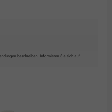
wendungen beschreiben. Informieren Sie sich auf