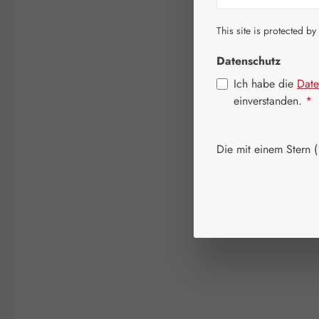
This site is protected by
Datenschutz
Ich habe die
Date
einverstanden.
*
Die mit einem Stern (*