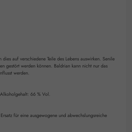
ch dies auf verschiedene Teile des Lebens auswirken. Senile
sen gestört werden können. Baldrian kann nicht nur das
nflusst werden.
 Alkoholgehalt: 66 % Vol.
 Ersatz für eine ausgewogene und abwechslungsreiche